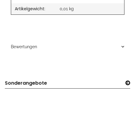
Artikelgewicht:
0,01
kg
Bewertungen
Sonderangebote