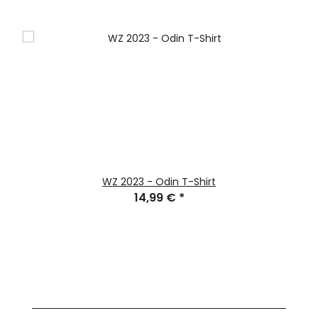
WZ 2023 - Odin T-Shirt
14,99 €
*