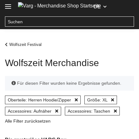
DE
Wolfszeit Festival
Wolfszeit Merchandise
x
Für diesen Filter wurden keine Ergebnisse gefunden.
Oberteile: Herren Hoodie/Zipper
Größe: XL
Accessoires: Aufnäher
Accessoires: Taschen
Alle Filter zurücksetzen