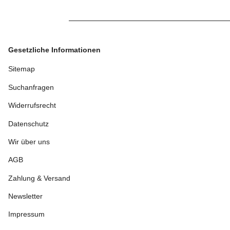
Gesetzliche Informationen
Sitemap
Suchanfragen
Widerrufsrecht
Datenschutz
Wir über uns
AGB
Zahlung & Versand
Newsletter
Impressum