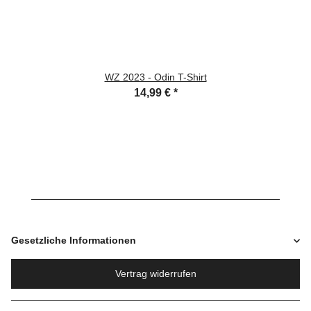
WZ 2023 - Odin T-Shirt
14,99 €
*
Gesetzliche Informationen
Vertrag widerrufen