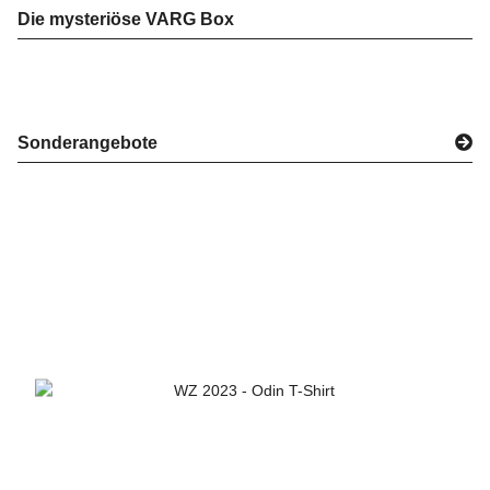
Die mysteriöse VARG Box
Sonderangebote