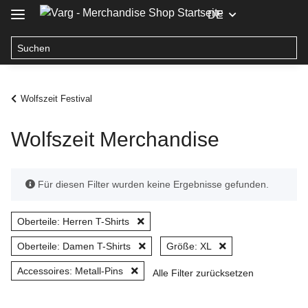
DE
Wolfszeit Festival
Wolfszeit Merchandise
x
Für diesen Filter wurden keine Ergebnisse gefunden.
Oberteile: Herren T-Shirts
Oberteile: Damen T-Shirts
Größe: XL
Accessoires: Metall-Pins
Alle Filter zurücksetzen