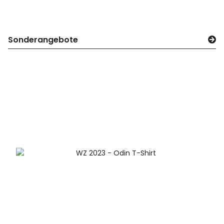
Sonderangebote