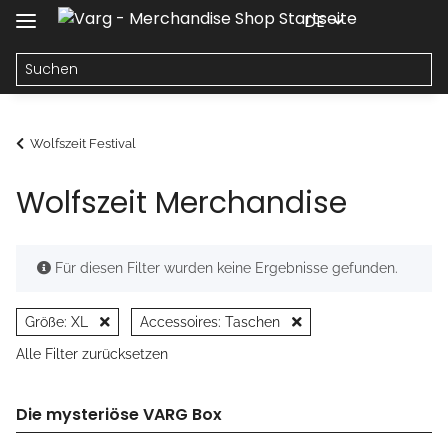
DE
Wolfszeit Festival
Wolfszeit Merchandise
x
Für diesen Filter wurden keine Ergebnisse gefunden.
Größe: XL
Accessoires: Taschen
Alle Filter zurücksetzen
Die mysteriöse VARG Box