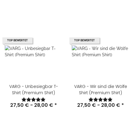
TOP BEWERTET
TOP BEWERTET
VARG - Unbesiegbar T-
VARG - Wir sind die Wölfe
Shirt (Premium Shirt)
Shirt (Premium Shirt)
27,50 € -
28,00 €
*
27,50 € -
28,00 €
*