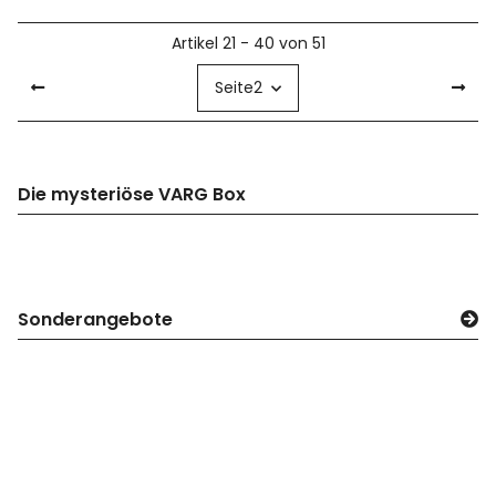
Artikel 21 - 40 von 51
Seite
2
Die mysteriöse VARG Box
Sonderangebote