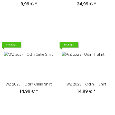
9,99 €
*
24,99 €
*
SALE 25%
SALE 25%
WZ 2023 - Odin Girlie Shirt
WZ 2023 - Odin T-Shirt
14,99 €
*
14,99 €
*