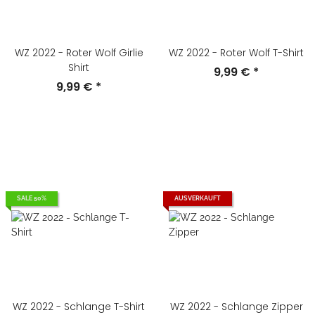
WZ 2022 - Roter Wolf Girlie
WZ 2022 - Roter Wolf T-Shirt
Shirt
9,99 €
*
9,99 €
*
SALE 50%
AUSVERKAUFT
WZ 2022 - Schlange T-Shirt
WZ 2022 - Schlange Zipper