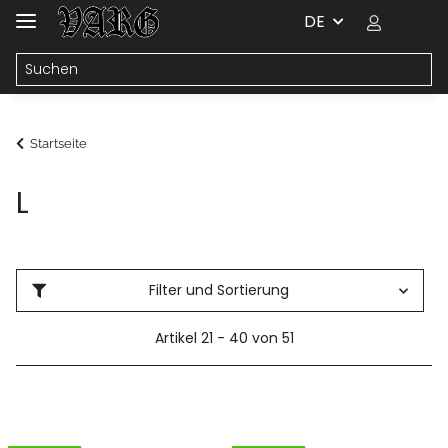
DE
Startseite
L
Filter und Sortierung
Artikel 21 - 40 von 51