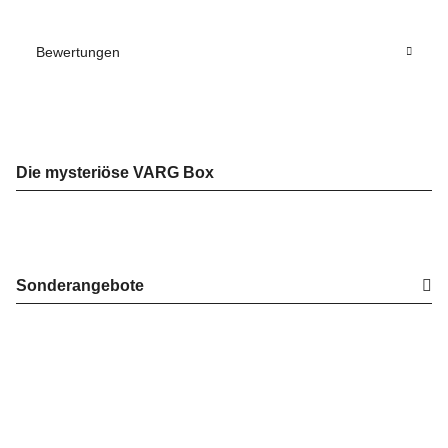
Bewertungen
Die mysteriöse VARG Box
Sonderangebote