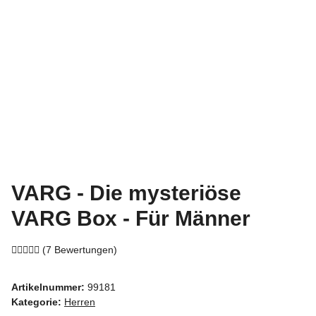
VARG - Die mysteriöse
VARG Box - Für Männer
(7 Bewertungen)
Artikelnummer:
99181
Kategorie:
Herren