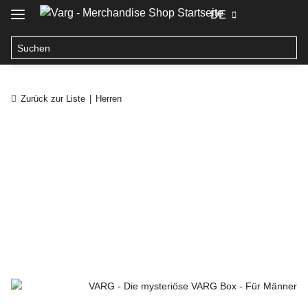
DE
Zurück zur Liste
Herren