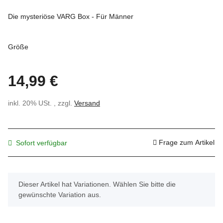
Die mysteriöse VARG Box - Für Männer
Größe
14,99 €
inkl. 20% USt. , zzgl.
Versand
Frage zum Artikel
Sofort verfügbar
x
Dieser Artikel hat Variationen. Wählen Sie bitte die
gewünschte Variation aus.