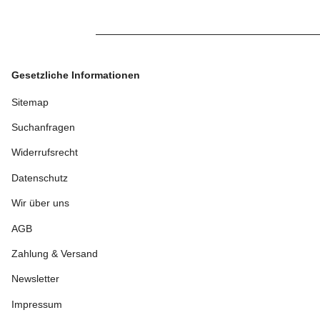
Gesetzliche Informationen
Sitemap
Suchanfragen
Widerrufsrecht
Datenschutz
Wir über uns
AGB
Zahlung & Versand
Newsletter
Impressum