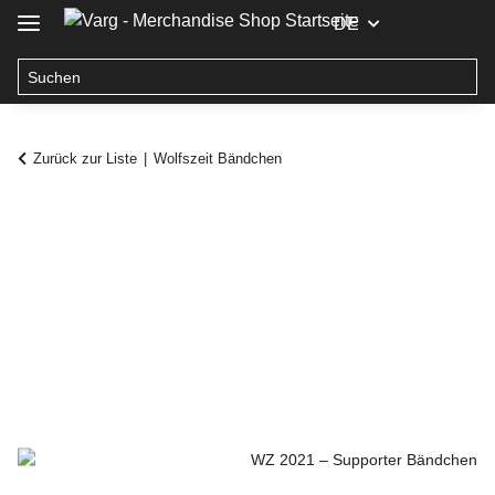
DE
Zurück zur Liste
Wolfszeit Bändchen