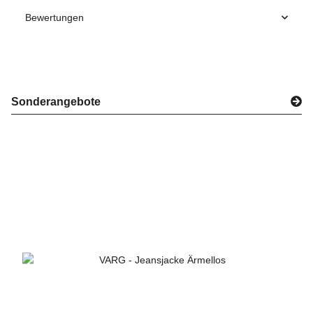
Bewertungen
Sonderangebote