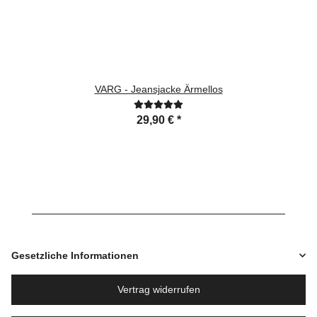
VARG - Jeansjacke Ärmellos
29,90 €
*
Gesetzliche Informationen
Vertrag widerrufen