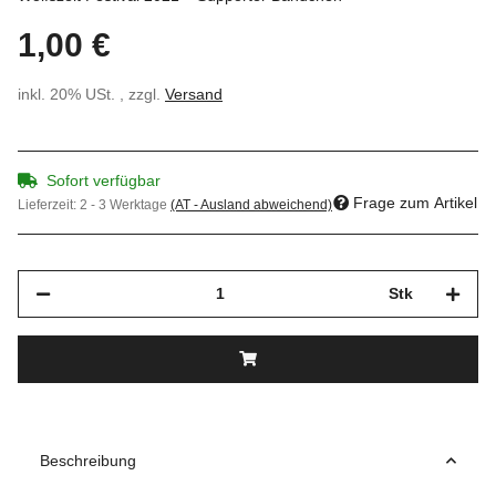
1,00 €
inkl. 20% USt. , zzgl.
Versand
Sofort verfügbar
Frage zum Artikel
Lieferzeit:
2 - 3 Werktage
(AT - Ausland abweichend)
Stk
Beschreibung