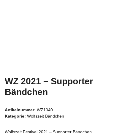
WZ 2021 – Supporter
Bändchen
Artikelnummer:
WZ1040
Kategorie:
Wolfszeit Bändchen
Wolfszeit Festival 2021 – Supporter Bändchen