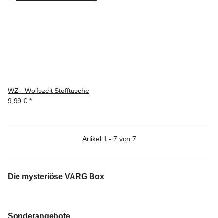
WZ - Wolfszeit Stofftasche
9,99 €
*
Artikel 1 - 7 von 7
Die mysteriöse VARG Box
Sonderangebote