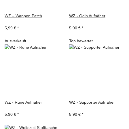
WZ – Wappen Patch
WZ - Odin Aufnäher
5,99 €
*
5,90 €
*
Ausverkauft
Top bewertet
WZ - Rune Aufnäher
WZ - Supporter Aufnäher
5,90 €
*
5,90 €
*