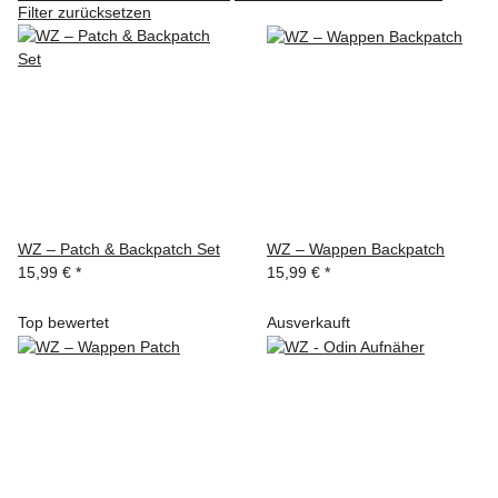
Filter zurücksetzen
WZ – Patch & Backpatch Set
WZ – Wappen Backpatch
15,99 €
*
15,99 €
*
Top bewertet
Ausverkauft