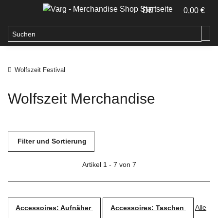
DE
0,00 €
Wolfszeit Festival
Wolfszeit Merchandise
Filter und Sortierung
Artikel 1 - 7 von 7
Alle
Accessoires: Aufnäher
Accessoires: Taschen