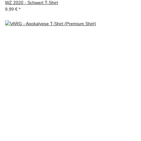
WZ 2020 - Schwert T-Shirt
9,99 €
*