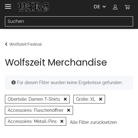
DE
Wolfszeit Festival
Wolfszeit Merchandise
x
Für diesen Filter wurden keine Ergebnisse gefunden.
Oberteile: Damen T-Shirts
Größe: XL
Accessoires: Flaschenöffner
Accessoires: Metall-Pins
Alle Filter zurücksetzen