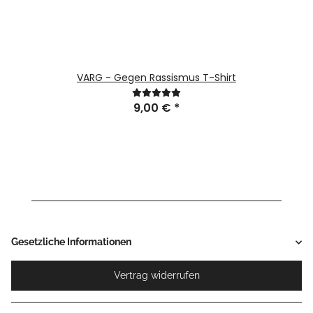
VARG - Gegen Rassismus T-Shirt
9,00 €
*
Gesetzliche Informationen
Vertrag widerrufen