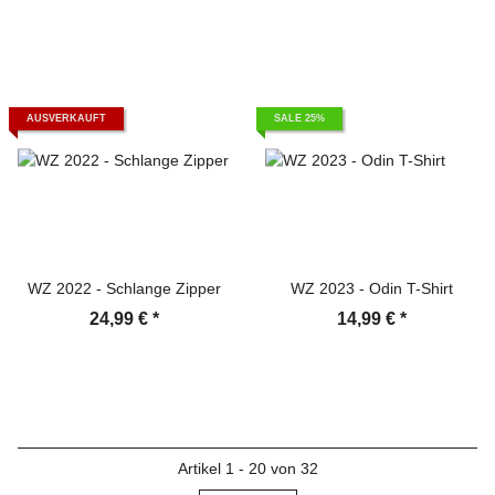
AUSVERKAUFT
SALE 25%
WZ 2022 - Schlange Zipper
WZ 2023 - Odin T-Shirt
24,99 €
*
14,99 €
*
Artikel 1 - 20 von 32