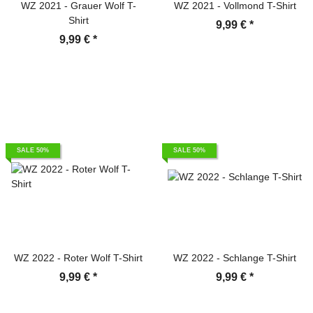
WZ 2021 - Grauer Wolf T-
WZ 2021 - Vollmond T-Shirt
Shirt
9,99 €
*
9,99 €
*
SALE 50%
SALE 50%
WZ 2022 - Roter Wolf T-Shirt
WZ 2022 - Schlange T-Shirt
9,99 €
*
9,99 €
*