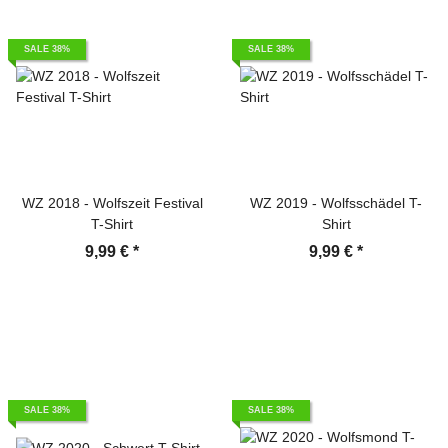
SALE 38%
SALE 38%
WZ 2018 - Wolfszeit Festival
WZ 2019 - Wolfsschädel T-
T-Shirt
Shirt
9,99 €
*
9,99 €
*
SALE 38%
SALE 38%