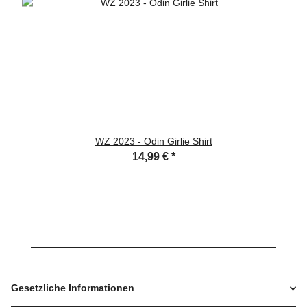
WZ 2023 - Odin Girlie Shirt
14,99 €
*
Gesetzliche Informationen