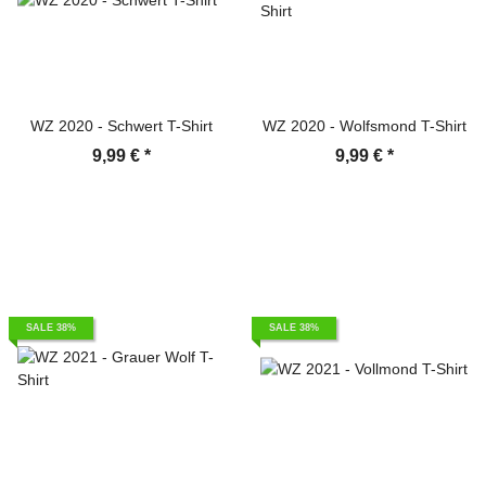
WZ 2020 - Schwert T-Shirt
WZ 2020 - Wolfsmond T-Shirt
9,99 €
*
9,99 €
*
SALE 38%
SALE 38%