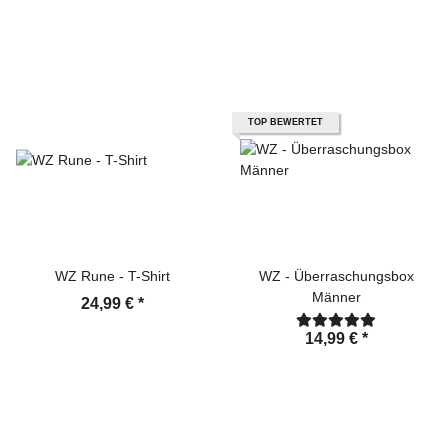
TOP BEWERTET
WZ Rune - T-Shirt
WZ - Überraschungsbox
Männer
24,99 €
*
14,99 €
*