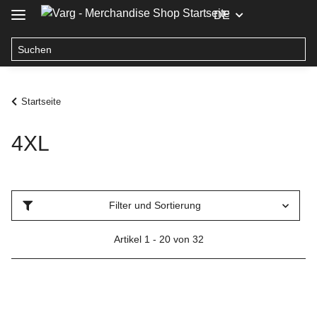
DE
Startseite
4XL
Filter und Sortierung
Artikel 1 - 20 von 32