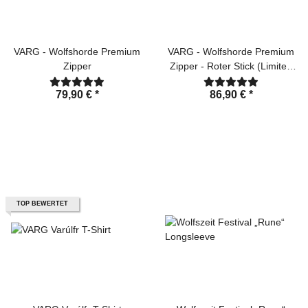
VARG - Wolfshorde Premium
VARG - Wolfshorde Premium
Zipper
Zipper - Roter Stick (Limited
Edition)
79,90 €
*
86,90 €
*
TOP BEWERTET