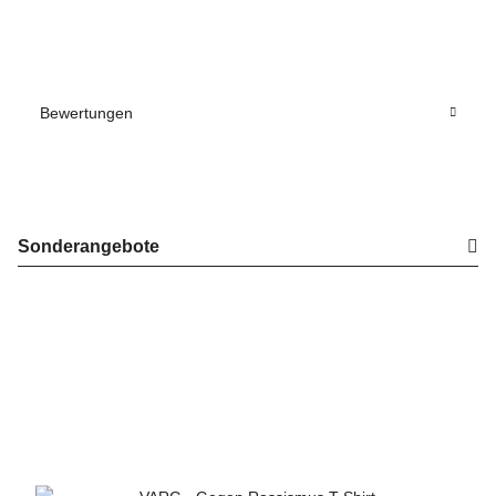
Bewertungen
Sonderangebote