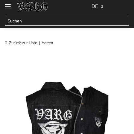
DE
Zurück zur Liste
Herren