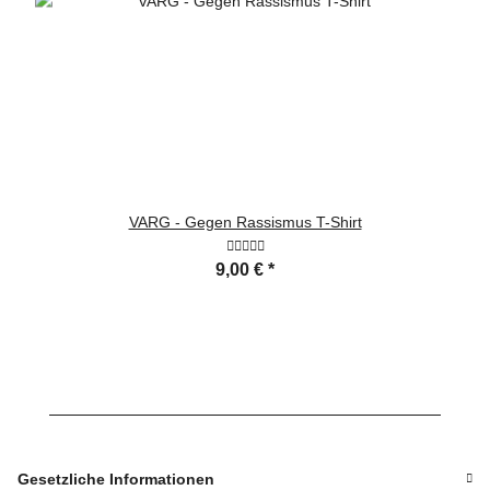
VARG - Gegen Rassismus T-Shirt
9,00 €
*
Gesetzliche Informationen