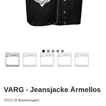
VARG - Jeansjacke Ärmellos
(6 Bewertungen)