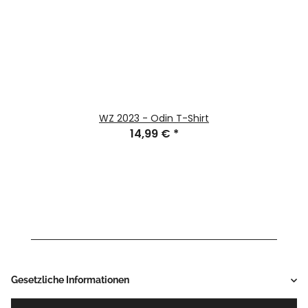
WZ 2023 - Odin T-Shirt
14,99 €
*
Gesetzliche Informationen