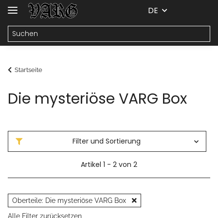
DE
Startseite
Die mysteriöse VARG Box
Filter und Sortierung
Artikel 1 - 2 von 2
Oberteile: Die mysteriöse VARG Box
Alle Filter zurücksetzen