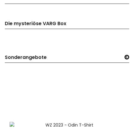
Die mysteriöse VARG Box
Sonderangebote