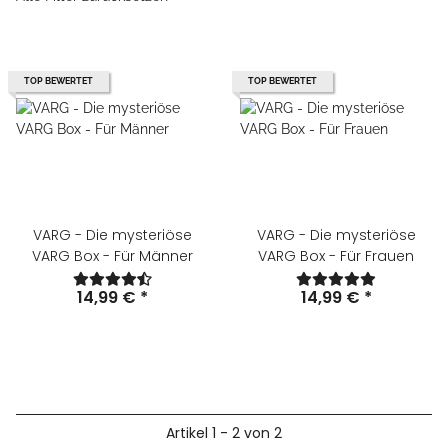
TOP BEWERTET
TOP BEWERTET
VARG - Die mysteriöse
VARG - Die mysteriöse
VARG Box - Für Männer
VARG Box - Für Frauen
14,99 €
*
14,99 €
*
Artikel 1 - 2 von 2