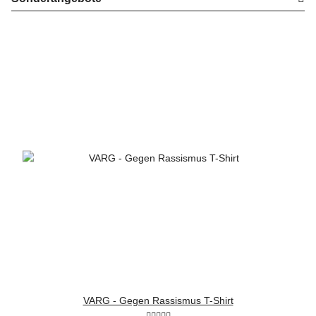
VARG - Gegen Rassismus T-Shirt