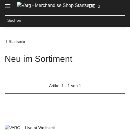
DE
Startseite
Neu im Sortiment
Artikel 1 - 1 von 1