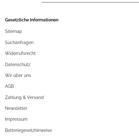
Gesetzliche Informationen
Sitemap
Suchanfragen
Widerrufsrecht
Datenschutz
Wir über uns
AGB
Zahlung & Versand
Newsletter
Impressum
Batteriegesetzhinweise