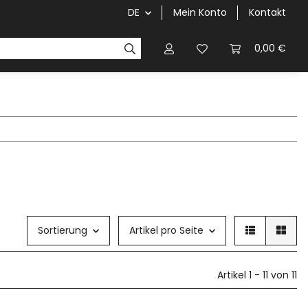
DE
Mein Konto
Kontakt
0,00 €
Sortierung
Artikel pro Seite
Artikel 1 - 11 von 11