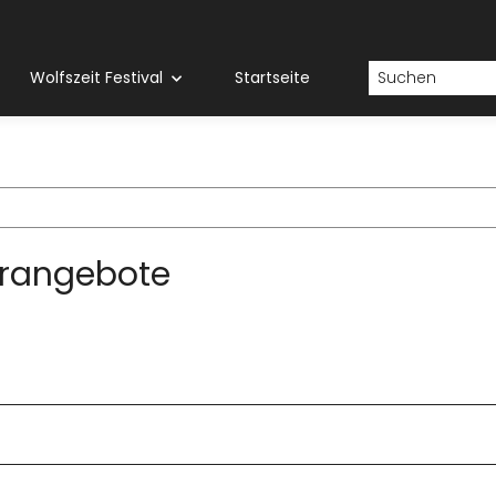
Wolfszeit Festival
Startseite
rangebote