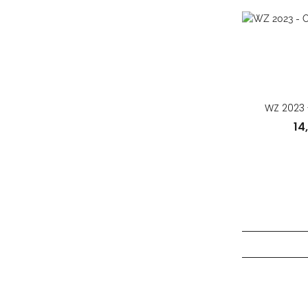
WZ 2023 -
14