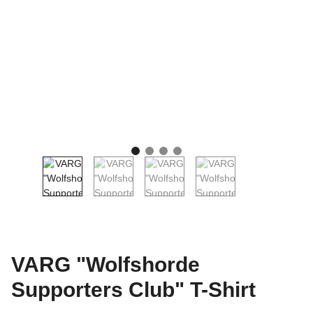
VARG "Wolfshorde
Supporters Club" T-Shirt