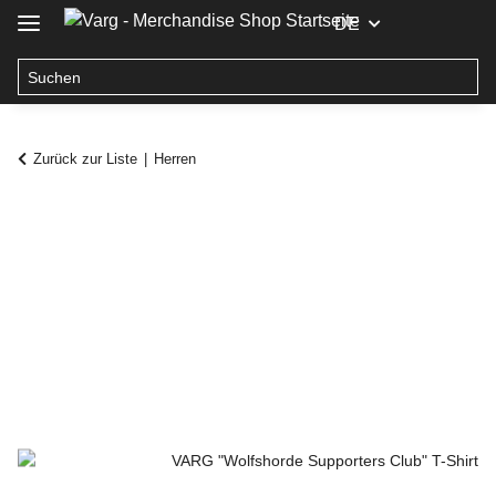
DE
Zurück zur Liste
Herren