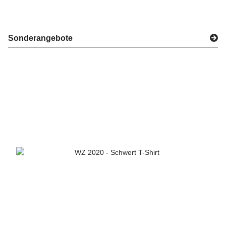
Sonderangebote