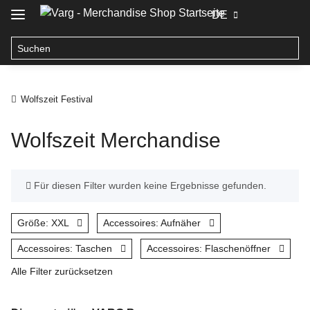
DE
Wolfszeit Festival
Wolfszeit Merchandise
x
Für diesen Filter wurden keine Ergebnisse gefunden.
Größe: XXL
Accessoires: Aufnäher
Accessoires: Taschen
Accessoires: Flaschenöffner
Alle Filter zurücksetzen