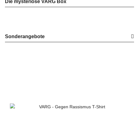
Die mysteriöse VARG Box
Sonderangebote