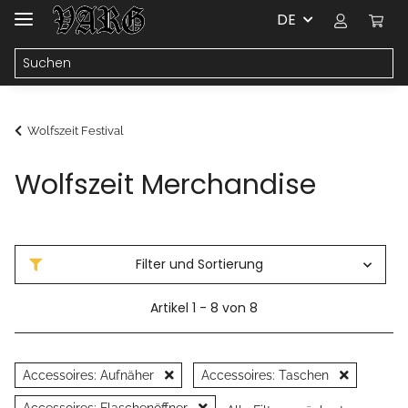
DE
Wolfszeit Festival
Wolfszeit Merchandise
Filter und Sortierung
Artikel 1 - 8 von 8
Accessoires: Aufnäher
Accessoires: Taschen