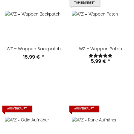
TOP BEWERTET
WZ – Wappen Backpatch
WZ – Wappen Patch
15,99 €
*
5,99 €
*
AUSVERKAUFT
AUSVERKAUFT