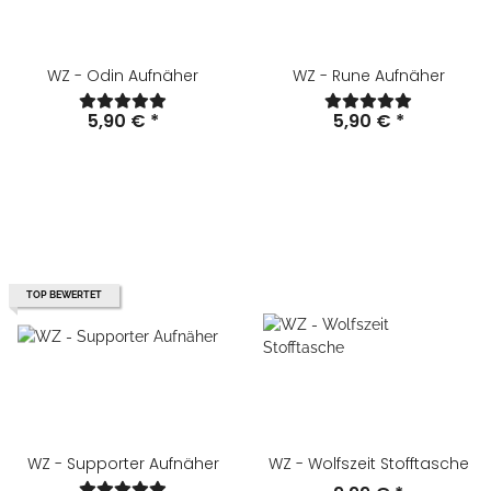
WZ - Odin Aufnäher
WZ - Rune Aufnäher
5,90 €
*
5,90 €
*
TOP BEWERTET
WZ - Supporter Aufnäher
WZ - Wolfszeit Stofftasche