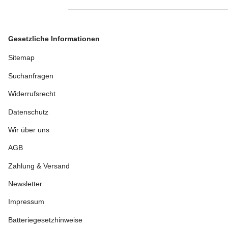
Gesetzliche Informationen
Sitemap
Suchanfragen
Widerrufsrecht
Datenschutz
Wir über uns
AGB
Zahlung & Versand
Newsletter
Impressum
Batteriegesetzhinweise