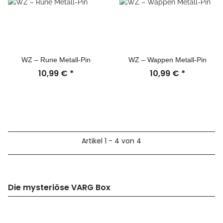
WZ – Rune Metall-Pin
WZ – Wappen Metall-Pin
10,99 €
*
10,99 €
*
Artikel 1 - 4 von 4
Die mysteriöse VARG Box