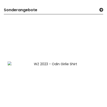
Sonderangebote