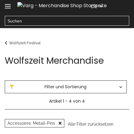
DE
Wolfszeit Festival
Wolfszeit Merchandise
Filter und Sortierung
Artikel 1 - 4 von 4
Accessoires: Metall-Pins
Alle Filter zurücksetzen