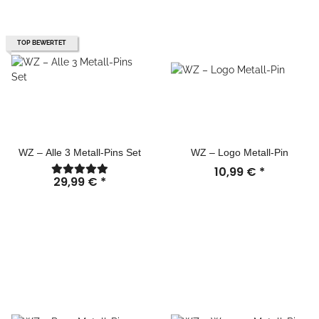
TOP BEWERTET
WZ – Alle 3 Metall-Pins Set
WZ – Logo Metall-Pin
10,99 €
*
29,99 €
*