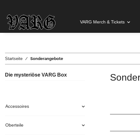
VARG Merch & Tickets
Startseite
Sonderangebote
Die mysteriöse VARG Box
Sonde
Accessoires
Oberteile