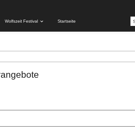
Wolfszeit Festival
Startseite
rangebote