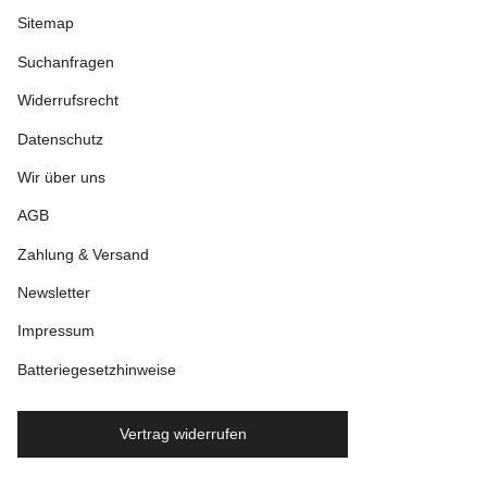
Sitemap
Suchanfragen
Widerrufsrecht
Datenschutz
Wir über uns
AGB
Zahlung & Versand
Newsletter
Impressum
Batteriegesetzhinweise
Vertrag widerrufen