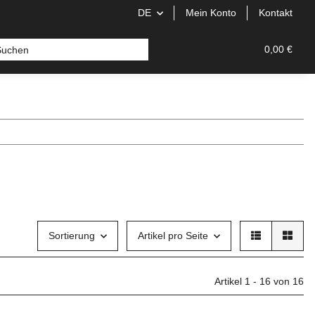
DE
Mein Konto
Kontakt
0,00 €
Sortierung
Artikel pro Seite
Artikel 1 - 16 von 16