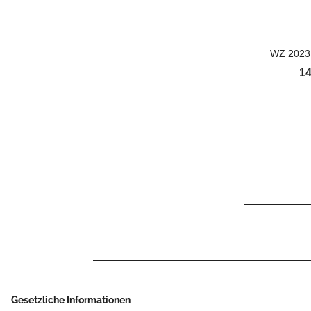
WZ 2023 
14
Gesetzliche Informationen