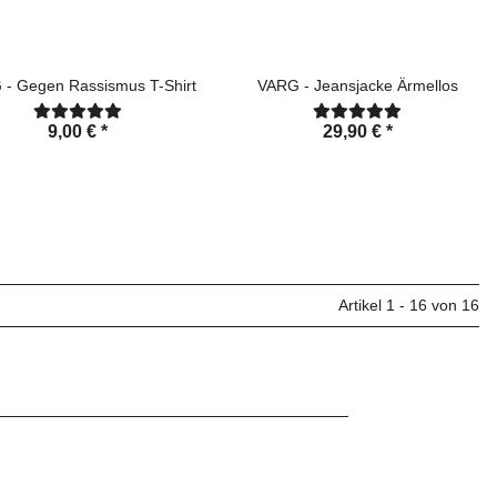
- Gegen Rassismus T-Shirt
VARG - Jeansjacke Ärmellos
9,00 €
*
29,90 €
*
Artikel 1 - 16 von 16