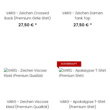
VARG - Zeichen Crossed
VARG - Zeichen Damen
Back (Premium Girlie Shirt)
Tank Top
27,50 €
*
27,50 €
*
AUSVERKAUFT
VARG - Zeichen Viscose
VARG - Apokalypse T-Shirt
Kleid (Premium Qualität)
(Premium Shirt)