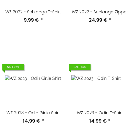
WZ 2022 - Schlange T-Shirt
WZ 2022 - Schlange Zipper
9,99 €
*
24,99 €
*
SALE 25%
SALE 25%
WZ 2023 - Odin Girlie Shirt
WZ 2023 - Odin T-Shirt
14,99 €
*
14,99 €
*