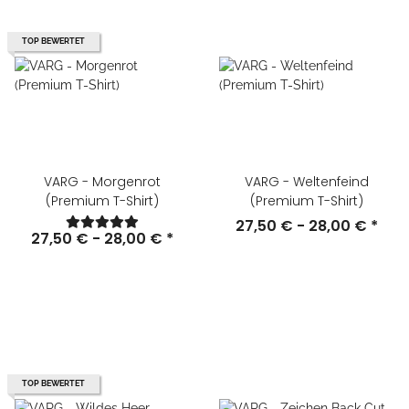
TOP BEWERTET
VARG - Morgenrot
VARG - Weltenfeind
(Premium T-Shirt)
(Premium T-Shirt)
27,50 € -
28,00 €
*
27,50 € -
28,00 €
*
TOP BEWERTET