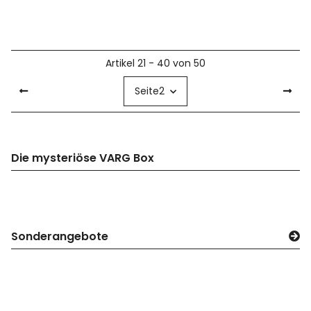
Artikel 21 - 40 von 50
Seite
2
Die mysteriöse VARG Box
Sonderangebote