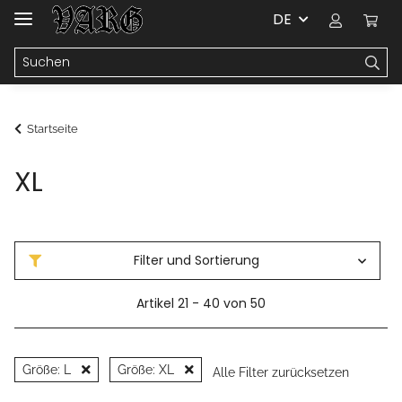
DE
Startseite
XL
Filter und Sortierung
Artikel 21 - 40 von 50
Größe: L
Größe: XL
Alle Filter zurücksetzen