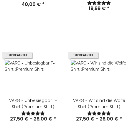
40,00 €
*
19,99 €
*
TOP BEWERTET
TOP BEWERTET
VARG - Unbesiegbar T-
VARG - Wir sind die Wölfe
Shirt (Premium Shirt)
Shirt (Premium Shirt)
27,50 € -
28,00 €
*
27,50 € -
28,00 €
*