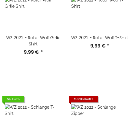
WZ 2022 - Roter Wolf Girlie
WZ 2022 - Roter Wolf T-Shirt
Shirt
9,99 €
*
9,99 €
*
SALE 50%
AUSVERKAUFT